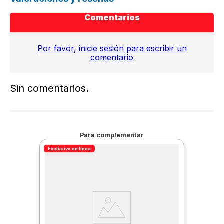
Comentarios
Por favor, inicie sesión para escribir un
comentario
Sin comentarios.
Para complementar
Exclusivo en línea