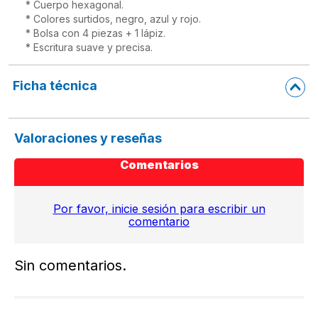
* Cuerpo hexagonal.

* Colores surtidos, negro, azul y rojo. 

* Bolsa con 4 piezas + 1 lápiz.

* Escritura suave y precisa.
Ficha técnica
Valoraciones y reseñas
Comentarios
Por favor, inicie sesión para escribir un
comentario
Sin comentarios.