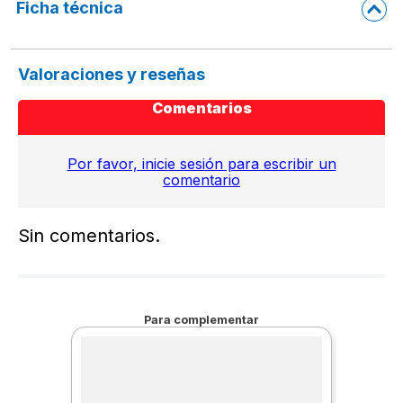
Ficha técnica
Valoraciones y reseñas
Comentarios
Por favor, inicie sesión para escribir un
comentario
Sin comentarios.
Para complementar