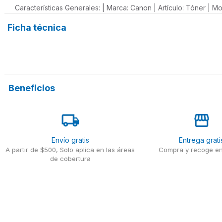
Características Generales: | Marca: Canon | Artículo: Tóner |
Ficha técnica
Beneficios
Envío gratis
Entrega grati
A partir de $500, Solo aplica en las áreas
Compra y recoge en
de cobertura