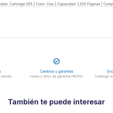
 Modelo: Cartridge 055 | Color: Cian | Capacidad: 1,200 Páginas |
s
Cambios y garantías
Exc
 tienda
Hasta 2 años de garantía PROFIX
Catalogó ex
También te puede interesar