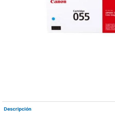
Descripción