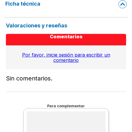
Ficha técnica
Valoraciones y reseñas
Comentarios
Por favor, inicie sesión para escribir un
comentario
Sin comentarios.
Para complementar