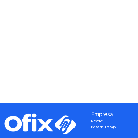
Empresa
Nosotros
Bolsa de Trabajo