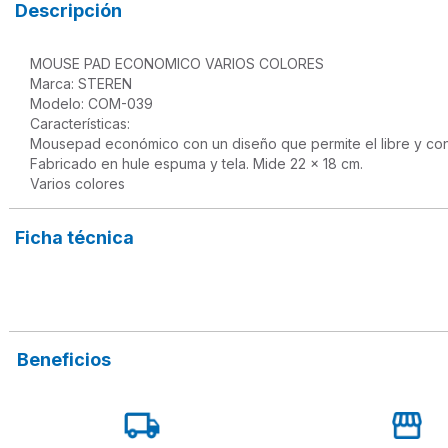
Descripción
MOUSE PAD ECONOMICO VARIOS COLORES

Marca: STEREN

Modelo: COM-039

Características:

Mousepad económico con un diseño que permite el libre y confia
Fabricado en hule espuma y tela. Mide 22 x 18 cm.

Ficha técnica
Beneficios