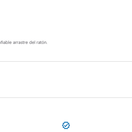
ble arrastre del ratón. 
