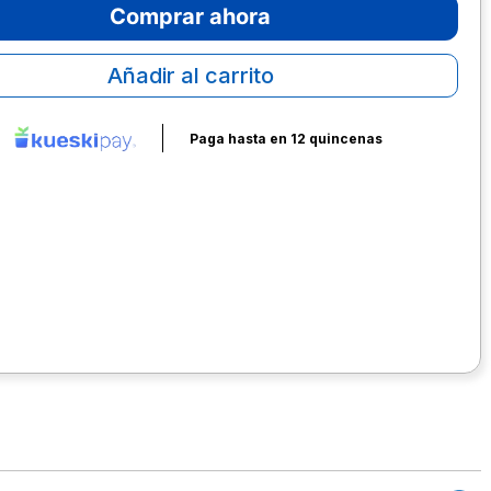
Comprar ahora
Añadir al carrito
Paga hasta en 12 quincenas