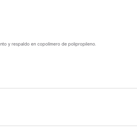
ento y respaldo en copolímero de polipropileno.
