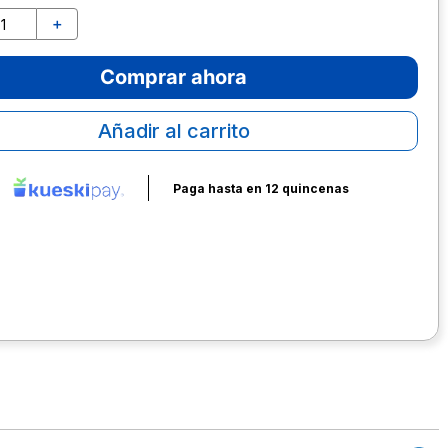
＋
Comprar ahora
Añadir al carrito
Paga hasta en 12 quincenas