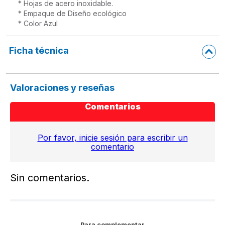
* Hojas de acero inoxidable.

* Empaque de Diseño ecológico

* Color Azul
Ficha técnica
Valoraciones y reseñas
Comentarios
Por favor, inicie sesión para escribir un
comentario
Sin comentarios.
Para complementar