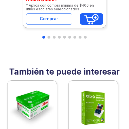
* Aplica con compra mínima de $400 en
útiles escolares seleccionados
Comprar
También te puede interesar