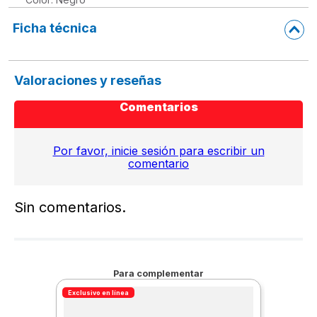
Ficha técnica
Valoraciones y reseñas
Comentarios
Por favor, inicie sesión para escribir un
comentario
Sin comentarios.
Para complementar
Exclusivo en línea