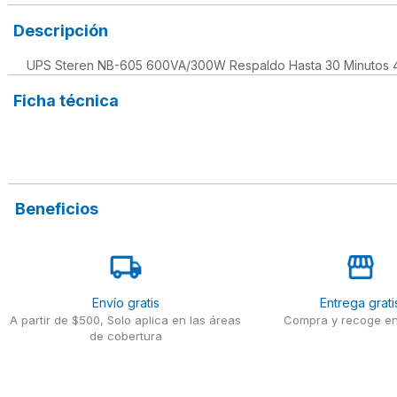
Descripción
UPS Steren NB-605 600VA/300W Respaldo Hasta 30 Minutos 4
Ficha técnica
Beneficios
Envío gratis
Entrega grati
A partir de $500, Solo aplica en las áreas
Compra y recoge en
de cobertura