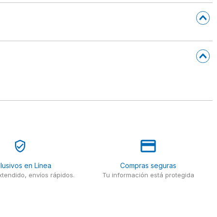
lusivos en Línea
Compras seguras
tendido, envíos rápidos.
Tu información está protegida