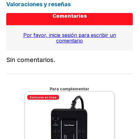
Valoraciones y reseñas
Comentarios
Por favor, inicie sesión para escribir un
comentario
Sin comentarios.
Para complementar
Exclusivo en línea