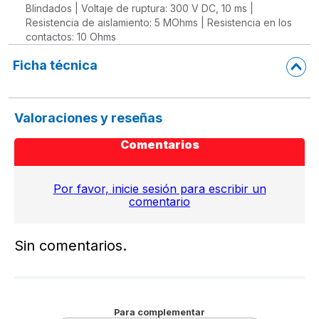
Blindados | Voltaje de ruptura: 300 V DC, 10 ms |
Resistencia de aislamiento: 5 MOhms | Resistencia en los
contactos: 10 Ohms
Ficha técnica
Valoraciones y reseñas
Comentarios
Por favor, inicie sesión para escribir un
comentario
Sin comentarios.
Para complementar