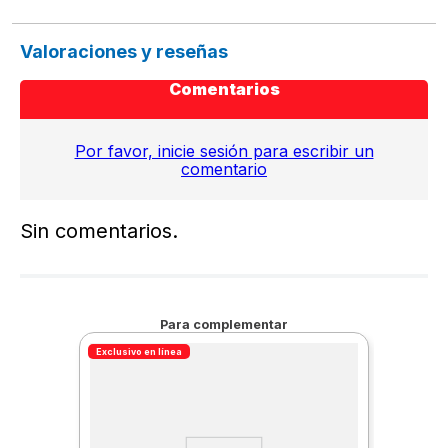
Valoraciones y reseñas
Comentarios
Por favor, inicie sesión para escribir un
comentario
Sin comentarios.
Para complementar
Exclusivo en línea