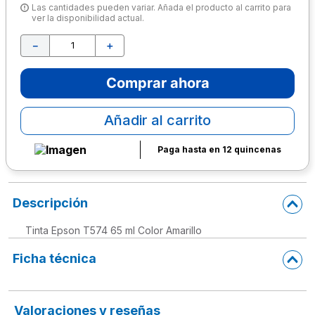
Las cantidades pueden variar. Añada el producto al carrito para
ver la disponibilidad actual.
10
.
escolar
－
＋
Comprar ahora
Añadir al carrito
Paga hasta en 12 quincenas
Descripción
Tinta Epson T574 65 ml Color Amarillo
Ficha técnica
Valoraciones y reseñas