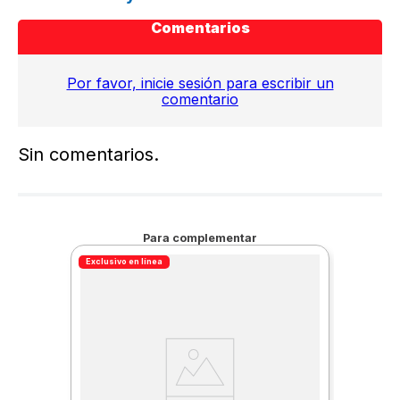
Comentarios
Por favor, inicie sesión para escribir un
comentario
Sin comentarios.
Para complementar
Exclusivo en línea