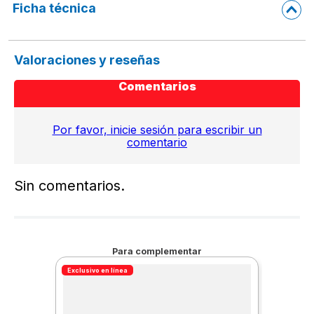
Ficha técnica
Valoraciones y reseñas
Comentarios
Por favor, inicie sesión para escribir un
comentario
Sin comentarios.
Para complementar
Exclusivo en línea