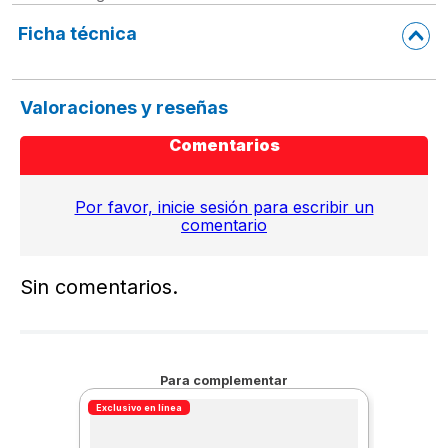
Ficha técnica
Valoraciones y reseñas
Comentarios
Por favor, inicie sesión para escribir un
comentario
Sin comentarios.
Para complementar
Exclusivo en línea