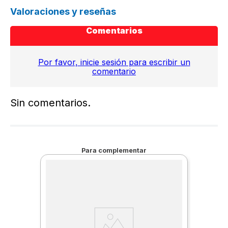
Valoraciones y reseñas
Comentarios
Por favor, inicie sesión para escribir un
comentario
Sin comentarios.
Para complementar