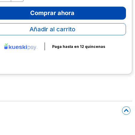
Comprar ahora
Añadir al carrito
Paga hasta en 12 quincenas