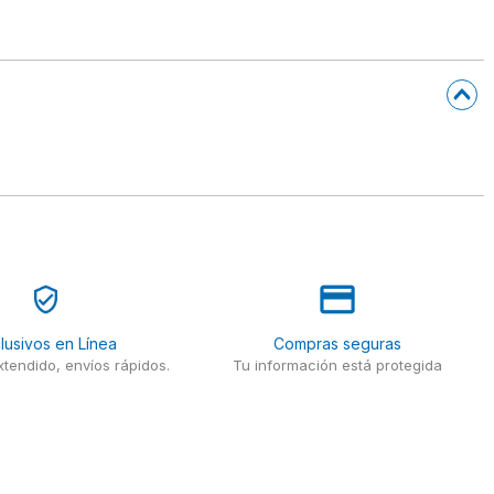
lusivos en Línea
Compras seguras
tendido, envíos rápidos.
Tu información está protegida