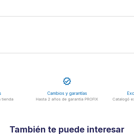
s
Cambios y garantías
Exc
 tienda
Hasta 2 años de garantía PROFIX
Catalogó ex
También te puede interesar