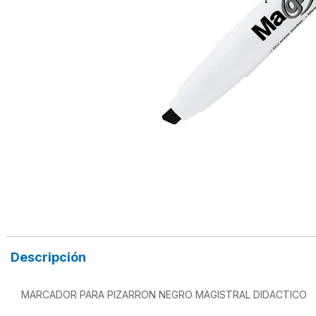
Descripción
MARCADOR PARA PIZARRON NEGRO MAGISTRAL DIDACTICO
