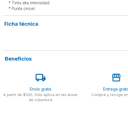
* Tinta alta intensidad.

* Punta cincel.
Ficha técnica
Beneficios
Envío gratis
Entrega grati
A partir de $500, Solo aplica en las áreas
Compra y recoge en
de cobertura