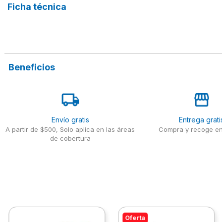
Ficha técnica
Beneficios
Envío gratis
Entrega grati
A partir de $500, Solo aplica en las áreas
Compra y recoge en
de cobertura
Oferta