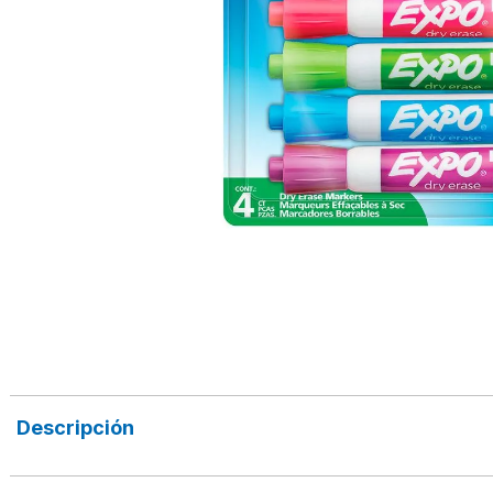
Descripción