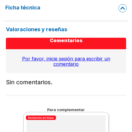
Ficha técnica
Valoraciones y reseñas
Comentarios
Por favor, inicie sesión para escribir un
comentario
Sin comentarios.
Para complementar
Exclusivo en línea